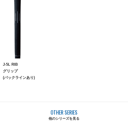
J-5L RIB
グリップ
(バックラインあり)
OTHER SERIES
他のシリーズを見る