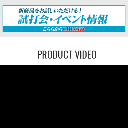
PRODUCT VIDEO