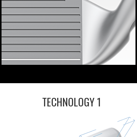
TECHNOLOGY 1