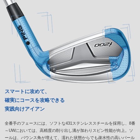
スマートに攻めて、
確実にコースを攻略できる
実践向けアイアン
全番手のフェースには、ソフトな431ステンレススチールを採用し、8番
～UWにおいては、高精度の削り出し溝が加わりスピン性能が向上。ソ
ールは、バウンス角が増えて、濡れた状態からでも疎水性の高いパール