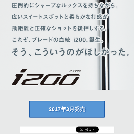
2017年3月発売