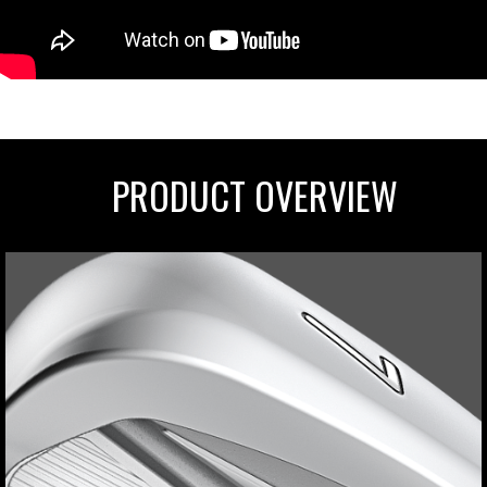
PRODUCT OVERVIEW