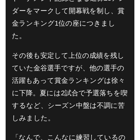
ダーをマークして開幕戦を制し、賞
金ランキング1位の座につきまし
た。
その後も安定して上位の成績を残し
ていた金谷選手ですが、他の選手の
活躍もあって賞金ランキングは徐々
に下降。夏には2試合で予選落ちを喫
するなど、シーズン中盤は不調に苦
しみました。
「なんで、こんなに練習しているの