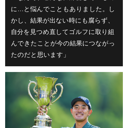
に…と悩んでこともありました。し
かし、結果が出ない時にも腐らず、
自分を見つめ直してゴルフに取り組
んできたことが今の結果につながっ
たのだと思います」