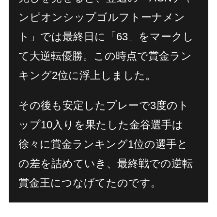
ンピオンシップゴルフトーナメン
ト」では最終日に「63」をマークし
て大逆転優勝。この時点で賞金ラン
キング2位に浮上しました。
その後も安定したプレーで3度のト
ップ10入りを果たした金谷選手は
徐々に賞金ランキング1位の選手と
の差を詰めていき、最終戦での逆転
賞金王につなげてたのです。