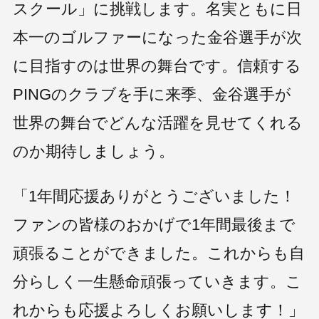
スクール」に挑戦します。名実ともに日
本一のゴルファーになった金谷選手が次
に目指すのは世界の舞台です。信頼する
PINGのクラブを手に来季、金谷選手が
世界の舞台でどんな活躍を見せてくれる
のか期待しましょう。
「1年間応援ありがとうございました！
ファンの皆様のおかげで1年間最後まで
頑張ることができました。これからも自
分らしく一生懸命頑張っていきます。こ
れからも応援よろしくお願いします！」