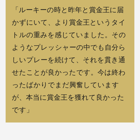
「ルーキーの時と昨年と賞金王に届
かずにいて、より賞金王というタイ
トルの重みを感じていました。その
ようなプレッシャーの中でも自分ら
しいプレーを続けて、それを貫き通
せたことが良かったです。今は終わ
ったばかりでまだ興奮しています
が、本当に賞金王を獲れて良かった
です」