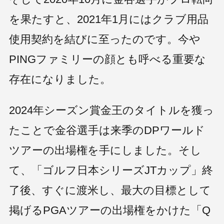
を果たすと、2021年1月にはクラブ用品
使用契約を結びに至ったのです。今や
PINGファミリーの顔とも呼べる重要な
存在になりました。
2024年シーズン賞金王のタイトルを獲っ
たことで金谷選手は来季のDPワールド
ツアーの出場権を手にしました。そし
て、「ゴルフ日本シリーズJTカップ」終
了後、すぐに渡米し、最大の目標として
掲げるPGAツアーの出場権をかけた「Q