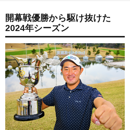
開幕戦優勝から駆け抜けた
2024年シーズン