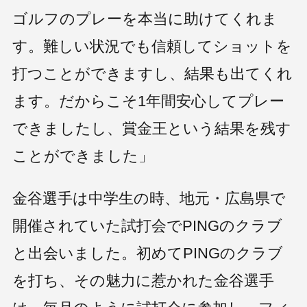
ゴルフのプレーを本当に助けてくれま
す。難しい状況でも信頼してショットを
打つことができますし、結果も出てくれ
ます。だからこそ1年間安心してプレー
できましたし、賞金王という結果を残す
ことができました」
金谷選手は中学生の時、地元・広島県で
開催されていた試打会でPINGのクラブ
と出会いました。初めてPINGのクラブ
を打ち、その魅力に惹かれた金谷選手