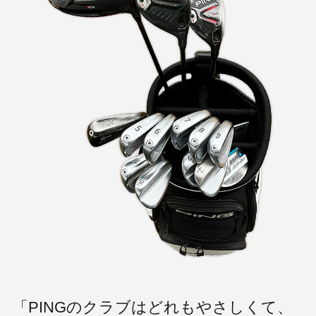
「PINGのクラブはどれもやさしくて、