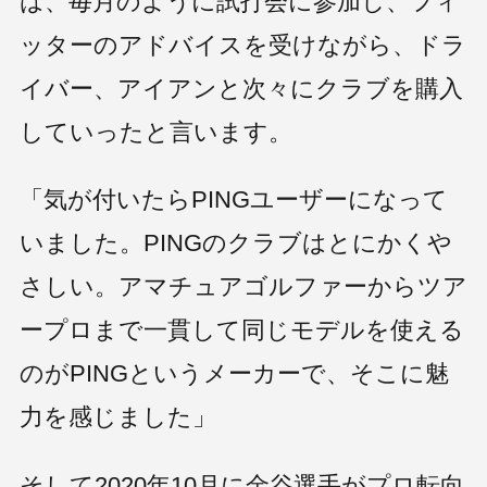
は、毎月のように試打会に参加し、フィ
ッターのアドバイスを受けながら、ドラ
イバー、アイアンと次々にクラブを購入
していったと言います。
「気が付いたらPINGユーザーになって
いました。PINGのクラブはとにかくや
さしい。アマチュアゴルファーからツア
ープロまで一貫して同じモデルを使える
のがPINGというメーカーで、そこに魅
力を感じました」
そして2020年10月に金谷選手がプロ転向