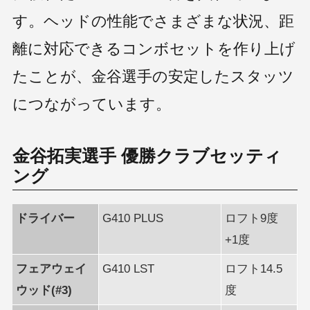
す。ヘッドの性能でさまざまな状況、距
離に対応できるコンボセットを作り上げ
たことが、金谷選手の安定したスタッツ
につながっています。
金谷拓実選手 優勝クラブセッティ
ング
ドライバー
G410 PLUS
ロフト9度
+1度
フェアウェイ
G410 LST
ロフト14.5
ウッド(#3)
度