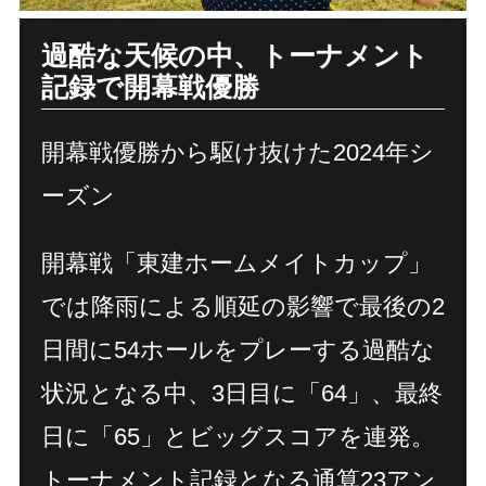
過酷な天候の中、トーナメント
記録で開幕戦優勝
開幕戦優勝から駆け抜けた2024年シ
ーズン
開幕戦「東建ホームメイトカップ」
では降雨による順延の影響で最後の2
日間に54ホールをプレーする過酷な
状況となる中、3日目に「64」、最終
日に「65」とビッグスコアを連発。
トーナメント記録となる通算23アン