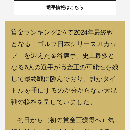
選手情報はこちら
賞金ランキング2位で2024年最終戦
となる「ゴルフ日本シリーズJTカッ
プ」を迎えた金谷選手。史上最多と
なる6人の選手が賞金王の可能性を残
して最終戦に臨んでおり、誰がタイ
トルを手にするのか分からない大混
戦の様相を呈していました。
「初日から（初の賞金王獲得へ）気