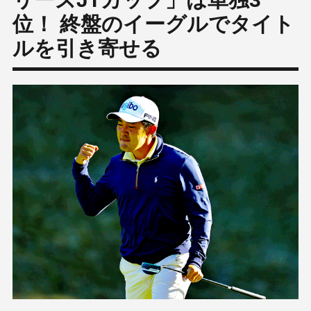
位！ 終盤のイーグルでタイト
ルを引き寄せる