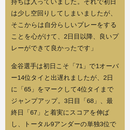
持ちは入っていました。それで初日
は少し空回りしてしまいましたが、
そこからは自分らしいプレーをする
ことを心がけて、2日目以降、良いプ
レーができて良かったです」
金谷選手は初日こそ「71」で1オーバ
ー14位タイと出遅れましたが、2日
に「65」をマークして4位タイまで
ジャンプアップ。3日目「68」、最
終日「67」と着実にスコアを伸ば
し、トータル9アンダーの単独3位で