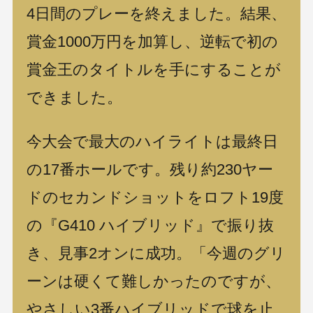
4日間のプレーを終えました。結果、
賞金1000万円を加算し、逆転で初の
賞金王のタイトルを手にすることが
できました。
今大会で最大のハイライトは最終日
の17番ホールです。残り約230ヤー
ドのセカンドショットをロフト19度
の『G410 ハイブリッド』で振り抜
き、見事2オンに成功。「今週のグリ
ーンは硬くて難しかったのですが、
やさしい3番ハイブリッドで球を止