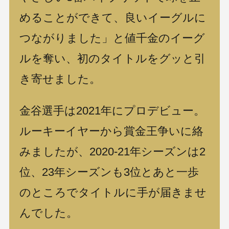
めることができて、良いイーグルに
つながりました」と値千金のイーグ
ルを奪い、初のタイトルをグッと引
き寄せました。
金谷選手は2021年にプロデビュー。
ルーキーイヤーから賞金王争いに絡
みましたが、2020-21年シーズンは2
位、23年シーズンも3位とあと一歩
のところでタイトルに手が届きませ
んでした。