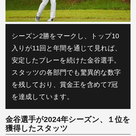
シーズン2勝をマークし、トップ10
入りが11回と年間を通じて見れば、
安定したプレーを続けた金谷選手。
スタッツの各部門でも驚異的な数字
を残しており、賞金王を含めて7冠
を達成しています。
金谷選手が2024年シーズン、１位を
獲得したスタッツ