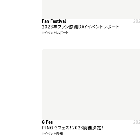
Fan Festival
20
2023年ファン感謝DAYイベントレポート
#
イベントレポート
G Fes
20
PING Gフェス! 2023開催決定！
#
イベント告知