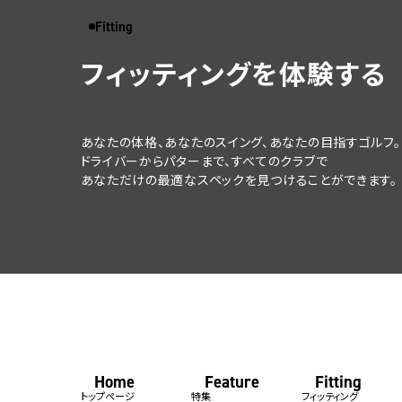
Fitting
フィッティングを体験する
あなたの体格、あなたのスイング、
あなたの目指すゴルフ。
ドライバーからパターまで、すべてのクラブで
あなただけの最適なスペックを
見つけることができます。
Home
Feature
Fitting
トップページ
特集
フィッティング