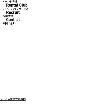
イベント情報
Rental Club
レンタルクラブサービス
Recruit
採用情報
Contact
お問い合わせ
リシー
利用規約
免責事項