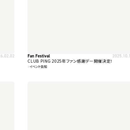
26.02.02
Fan Festival
2025.10.
CLUB PING 2025年ファン感謝デー開催決定！
#
イベント告知