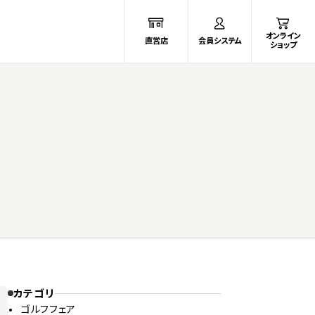
オンライン
直営店
会員システム
ショップ
カテゴリ
ゴルフフェア