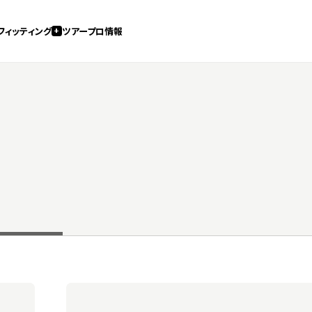
フィッティング
ツアープロ情報