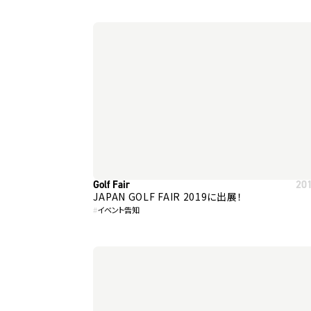
Golf Fair
20
JAPAN GOLF FAIR 2019に出展！
#
イベント告知