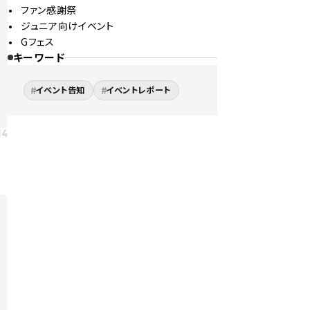
ファン感謝祭
ジュニア向けイベント
Gフェス
キーワード
#
#
イベント告知
イベントレポート
14