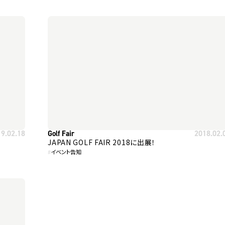
19.02.18
Golf Fair
2018.02.
JAPAN GOLF FAIR 2018に出展！
#
イベント告知