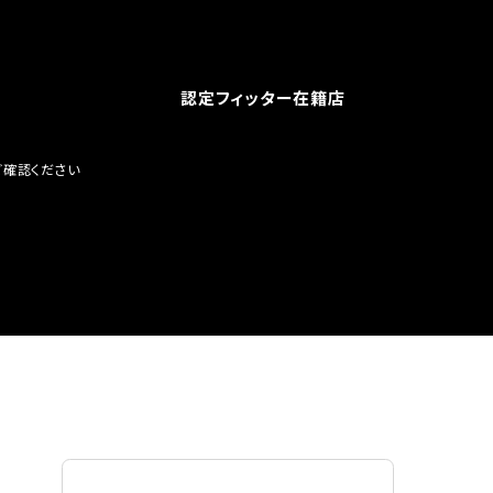
認定フィッター在籍店
ご確認ください