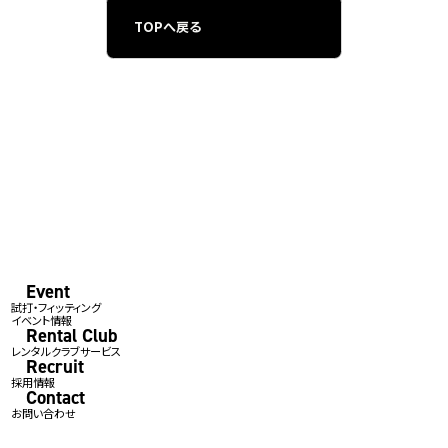
TOPへ戻る
Event
試打・フィッティング
イベント情報
Rental Club
レンタルクラブサービス
Recruit
採用情報
Contact
お問い合わせ