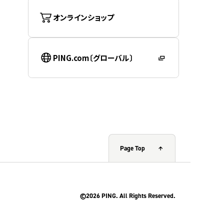
オンラインショップ
PING.com〔グローバル〕
Page Top
©2026 PING. All Rights Reserved.