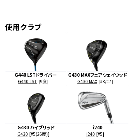
使用クラブ
G440 LSTドライバー
G430 MAXフェアウェイウッド
G440 LST
[9度]
G430 MAX
[#3/#7]
G430 ハイブリッド
i240
G430
[#5(26度)]
i240
[#5]