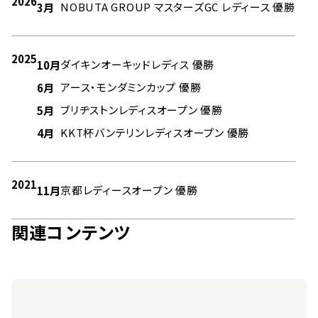
2026
NOBUTA GROUP マスターズGC レディース 優勝
3月
2025
ダイキンオーキッドレディス 優勝
10月
アース・モンダミンカップ 優勝
6月
ブリヂストンレディスオープン 優勝
5月
KKT杯バンテリンレディスオープン 優勝
4月
2021
京都レディースオープン 優勝
11月
関連コンテンツ