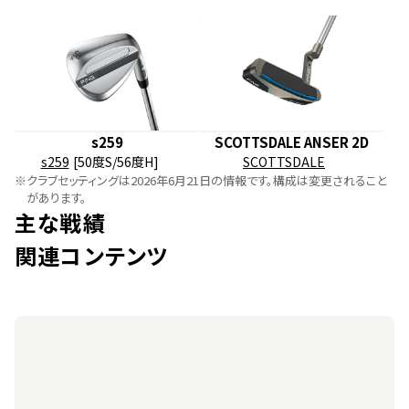
s259
SCOTTSDALE ANSER 2D
s259
[50度S/56度H]
SCOTTSDALE
※
クラブセッティングは2026年6月21日の情報です。構成は変更されること
があります。
主な戦績
関連コンテンツ