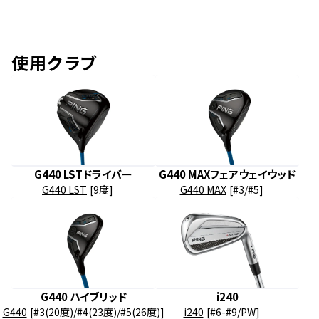
使用クラブ
G440 LSTドライバー
G440 MAXフェアウェイウッド
G440 LST
[9度]
G440 MAX
[#3/#5]
G440 ハイブリッド
i240
G440
[#3(20度)/#4(23度)/#5(26度)]
i240
[#6-#9/PW]