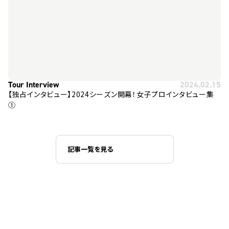
Tour Interview
2024.02.15
【独占インタビュー】2024シーズン開幕！女子プロインタビュー集
①
記事一覧を見る