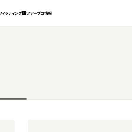
フィッティング
ツアープロ情報