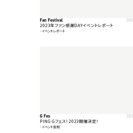
Fan Festival
20
2023年ファン感謝DAYイベントレポート
#
イベントレポート
G Fes
20
PING Gフェス! 2023開催決定！
#
イベント告知