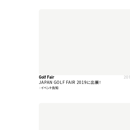
Golf Fair
20
JAPAN GOLF FAIR 2019に出展！
#
イベント告知