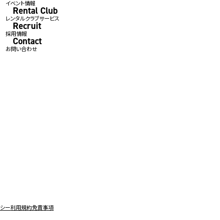
イベント情報
Rental Club
レンタルクラブサービス
Recruit
採用情報
Contact
お問い合わせ
リシー
利用規約
免責事項