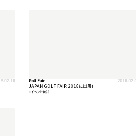
19.02.18
Golf Fair
2018.02.
JAPAN GOLF FAIR 2018に出展！
#
イベント告知