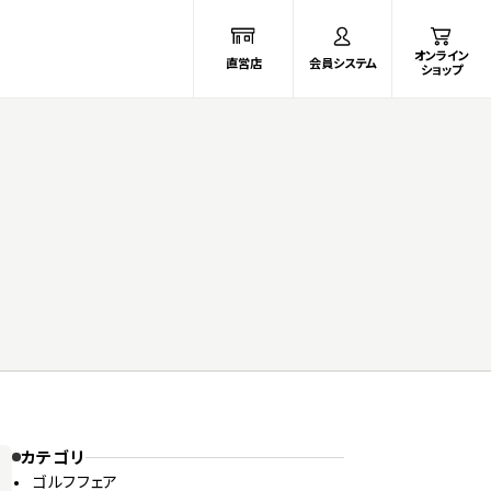
オンライン
直営店
会員システム
ショップ
カテゴリ
ゴルフフェア