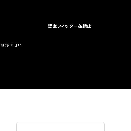
認定フィッター在籍店
ご確認ください