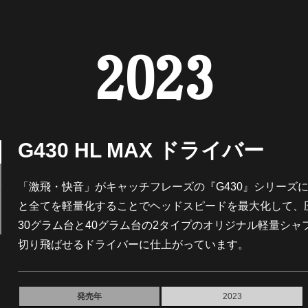
2023
G430 HL MAX ドライバー
「激飛・快音」がキャッチフレーズの『G430』シリーズ
と全てを軽量化することでヘッドスピードを最大化して、
30グラム台と40グラム台の2タイプのオリジナル軽量シ
切り飛ばせるドライバーに仕上がっています。
発売年
2023