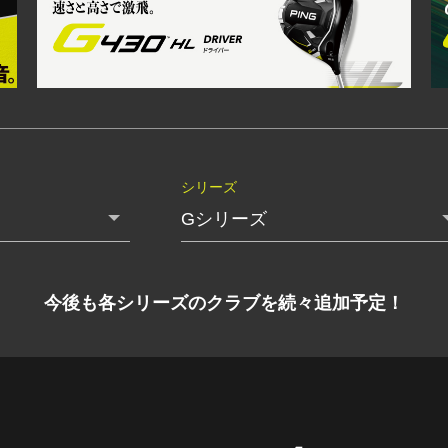
シリーズ
今後も各シリーズのクラブを続々追加予定！