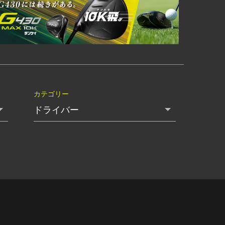
カテゴリー