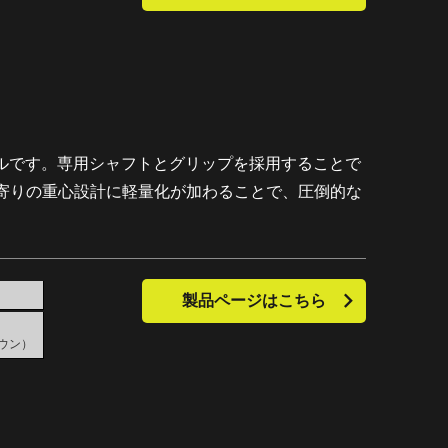
デルです。専用シャフトとグリップを採用することで
寄りの重心設計に軽量化が加わることで、圧倒的な
製品ページはこちら
ラウン）