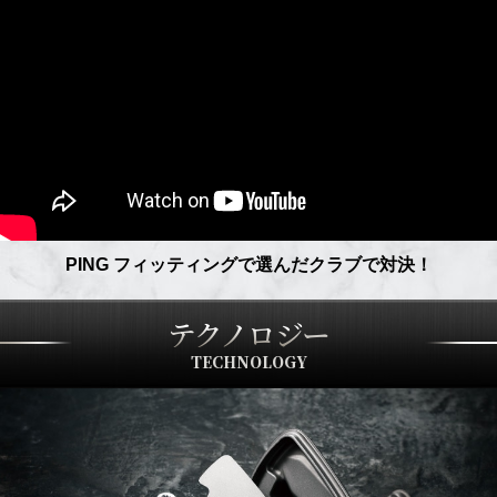
PING フィッティングで選んだクラブで対決！
テクノロジー
TECHNOLOGY