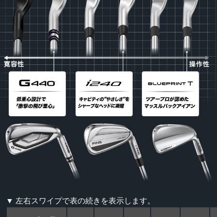
▼ 左右スワイプで表の続きを表示します。