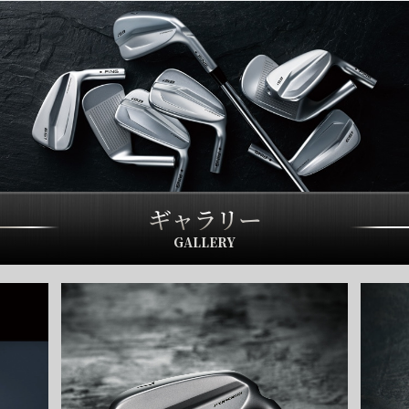
ギャラリー
GALLERY