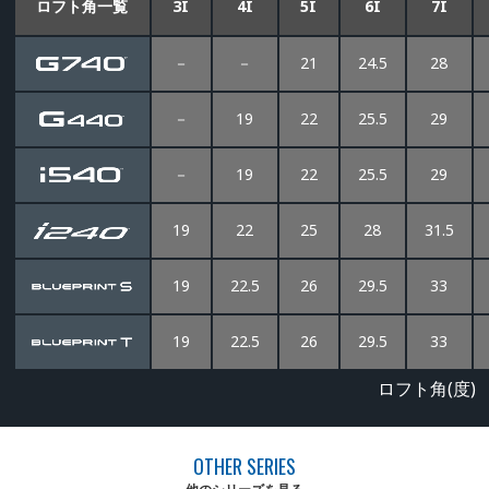
ロフト角一覧
3I
4I
5I
6I
7I
－
－
21
24.5
28
－
19
22
25.5
29
－
19
22
25.5
29
19
22
25
28
31.5
19
22.5
26
29.5
33
19
22.5
26
29.5
33
ロフト角(度)
OTHER SERIES