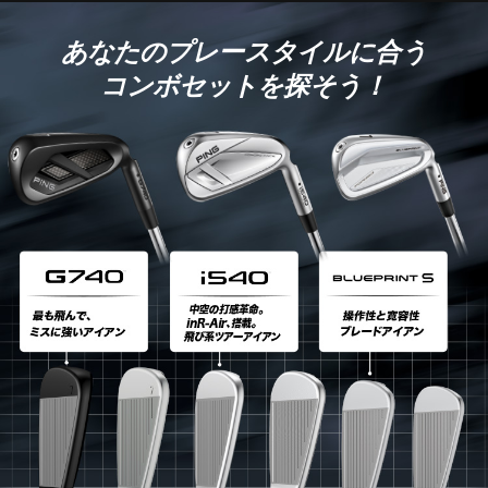
あなたのプレースタイルに合う
コンボセットを探そう！