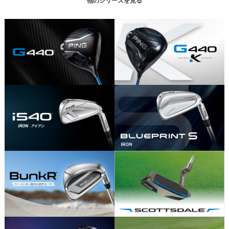
他のシリーズを見る