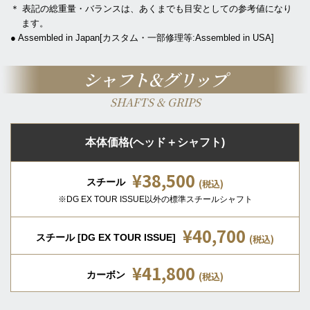
＊ 表記の総重量・バランスは、あくまでも目安としての参考値になり
ます。
● Assembled in Japan[カスタム・一部修理等:Assembled in USA]
シャフト&グリップ
SHAFTS & GRIPS
本体価格(ヘッド＋シャフト)
¥38,500
スチール
(税込)
※DG EX TOUR ISSUE以外の標準スチールシャフト
¥40,700
スチール [DG EX TOUR ISSUE]
(税込)
¥41,800
カーボン
(税込)