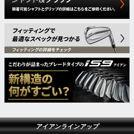
アイアンラインアップ