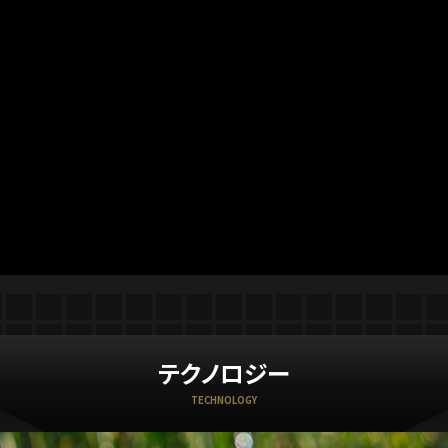
テクノロジー
TECHNOLOGY