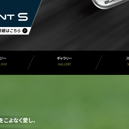
ジー
ギャラリー
LOGY
GALLERY
をこよなく愛し、