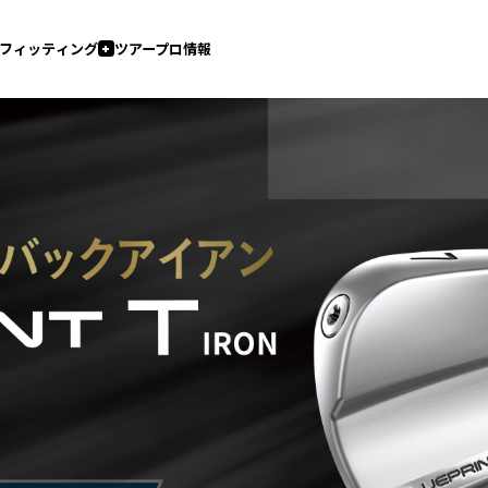
フィッティング
ツアープロ情報